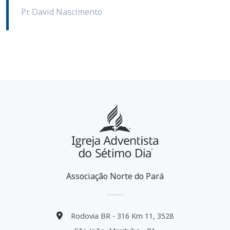
Pr. David Nascimento
Associação Norte do Pará
Rodovia BR - 316 Km 11, 3528