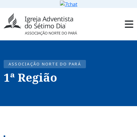
ASSOCIAÇÃO NORTE DO PARÁ
1ª Região