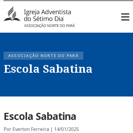
ASSOCIAÇÃO NORTE DO PARÁ
Escola Sabatina
Escola Sabatina
Por Everton Ferreira | 14/01/2025