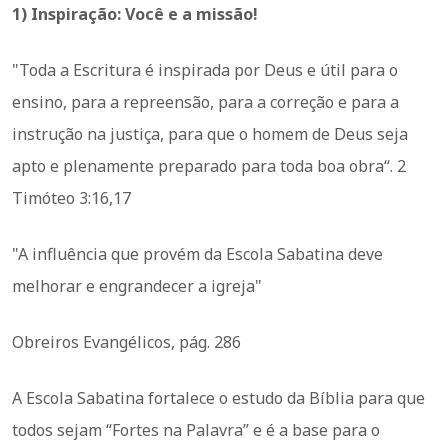
1) Inspiração: Você e a missão!
"Toda a Escritura é inspirada por Deus e útil para o
ensino, para a repreensão, para a correção e para a
instrução na justiça, para que o homem de Deus seja
apto e plenamente preparado para toda boa obra“. 2
Timóteo 3:16,17
"A influência que provém da Escola Sabatina deve
melhorar e engrandecer a igreja"
Obreiros Evangélicos, pág. 286
A Escola Sabatina fortalece o estudo da Bíblia para que
todos sejam “Fortes na Palavra” e é a base para o