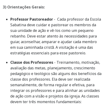
3) Orientações Gerais:
Professor Pastoreador
- Cada professor da Escola
Sabatina deve cuidar e pastorear os membros da
sua unidade de ação e vê-los como um pequeno
rebanho. Deve estar atento às necessidades para
guiar, aconselhar, amparar e ajudar cada membro
em sua caminhada cristã. A visitação é uma das
estratégias essenciais para esse pastoreio.
Classe dos Professores
- Treinamento, motivação,
avaliação das metas, planejamento, crescimento
pedagógico e teológico são alguns dos benefícios da
classe dos professores. Ela deve ser realizada
semanalmente, de forma regular e efetiva, para
integrar os professores e para alinhar as unidades
de ação com a visão e projetos da igreja. As classes
devem ter três momentos fundamentais: