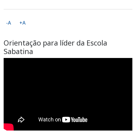
-A
+A
Orientação para líder da Escola
Sabatina