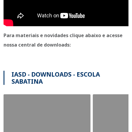
Para materiais e novidades clique abaixo e acesse
nossa central de downloads
:
IASD - DOWNLOADS - ESCOLA
SABATINA