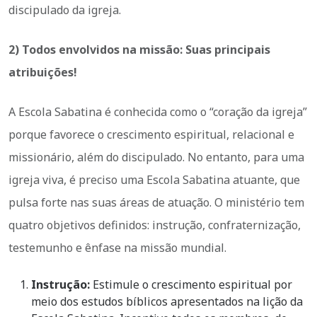
discipulado da igreja.
2) Todos envolvidos na missão: Suas principais
atribuições!
A Escola Sabatina é conhecida como o “coração da igreja”
porque favorece o crescimento espiritual, relacional e
missionário, além do discipulado. No entanto, para uma
igreja viva, é preciso uma Escola Sabatina atuante, que
pulsa forte nas suas áreas de atuação. O ministério tem
quatro objetivos definidos: instrução, confraternização,
testemunho e ênfase na missão mundial.
Instrução:
Estimule o crescimento espiritual por
meio dos estudos bíblicos apresentados na lição da