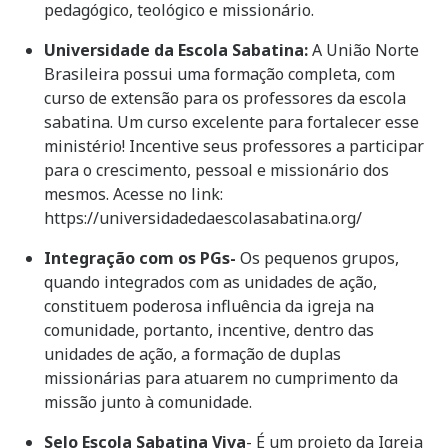
pedagógico, teológico e missionário.
Universidade da Escola Sabatina:
A União Norte
Brasileira possui uma formação completa, com
curso de extensão para os professores da escola
sabatina. Um curso excelente para fortalecer esse
ministério! Incentive seus professores a participar
para o crescimento, pessoal e missionário dos
mesmos. Acesse no link:
https://universidadedaescolasabatina.org/
Integração com os PGs-
Os pequenos grupos,
quando integrados com as unidades de ação,
constituem poderosa influência da igreja na
comunidade, portanto, incentive, dentro das
unidades de ação, a formação de duplas
missionárias para atuarem no cumprimento da
missão junto à comunidade.
Selo Escola Sabatina Viva
- É um projeto da Igreja