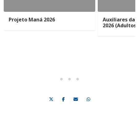
Projeto Maná 2026
Auxiliares da 
2026 (Adultos)