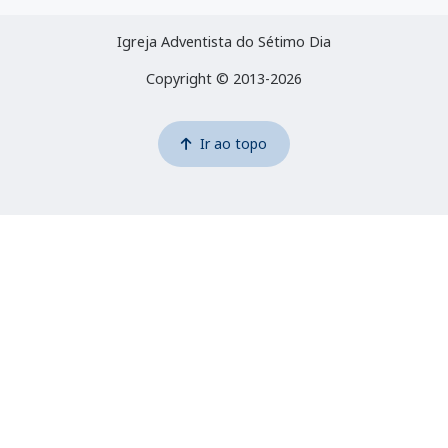
Igreja Adventista do Sétimo Dia
Copyright © 2013-2026
Ir ao topo