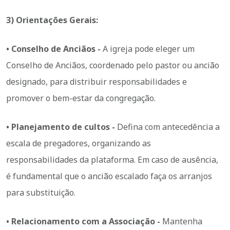
3) Orientações Gerais:
• Conselho de Anciãos -
A igreja pode eleger um
Conselho de Anciãos, coordenado pelo pastor ou ancião
designado, para distribuir responsabilidades e
promover o bem-estar da congregação.
• Planejamento de cultos -
Defina com antecedência a
escala de pregadores, organizando as
responsabilidades da plataforma. Em caso de ausência,
é fundamental que o ancião escalado faça os arranjos
para substituição.
• Relacionamento com a Associação -
Mantenha