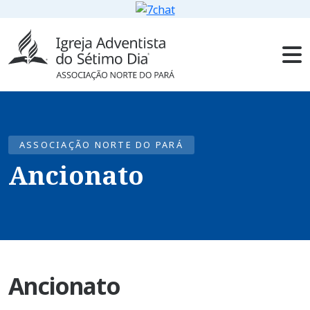
ASSOCIAÇÃO NORTE DO PARÁ
Ancionato
Ancionato