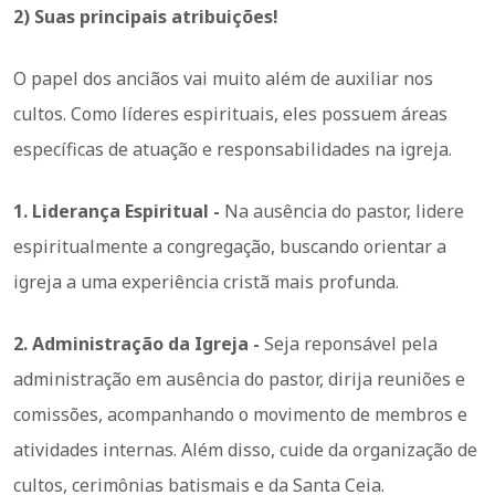
2) Suas principais atribuições!
O papel dos anciãos vai muito além de auxiliar nos
cultos. Como líderes espirituais, eles possuem áreas
específicas de atuação e responsabilidades na igreja.
1. Liderança Espiritual -
Na ausência do pastor, lidere
espiritualmente a congregação, buscando orientar a
igreja a uma experiência cristã mais profunda.
2. Administração da Igreja -
Seja reponsável pela
administração em ausência do pastor, dirija reuniões e
comissões, acompanhando o movimento de membros e
atividades internas. Além disso, cuide da organização de
cultos, cerimônias batismais e da Santa Ceia.