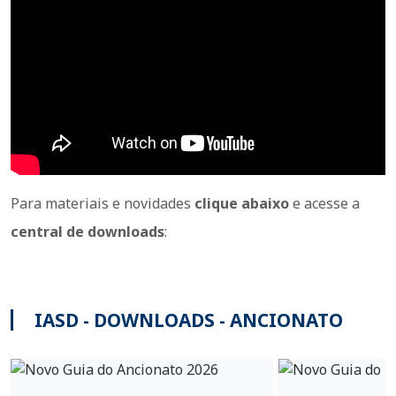
Para materiais e novidades
clique abaixo
e acesse a
central de downloads
:
IASD - DOWNLOADS - ANCIONATO