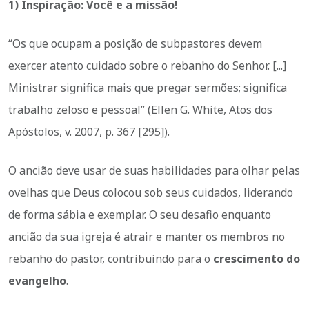
1) Inspiração: Você e a missão!
“Os que ocupam a posição de subpastores devem
exercer atento cuidado sobre o rebanho do Senhor. [...]
Ministrar significa mais que pregar sermões; significa
trabalho zeloso e pessoal” (Ellen G. White, Atos dos
Apóstolos, v. 2007, p. 367 [295]).
O ancião deve usar de suas habilidades para olhar pelas
ovelhas que Deus colocou sob seus cuidados, liderando
de forma sábia e exemplar. O seu desafio enquanto
ancião da sua igreja é atrair e manter os membros no
rebanho do pastor, contribuindo para o
crescimento do
evangelho
.