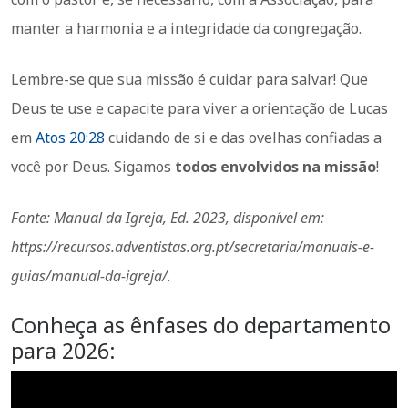
manter a harmonia e a integridade da congregação.
Lembre-se que sua missão é cuidar para salvar! Que
Deus te use e capacite para viver a orientação de Lucas
em
Atos 20:28
cuidando de si e das ovelhas confiadas a
você por Deus. Sigamos
todos envolvidos na missão
!
Fonte: Manual da Igreja, Ed. 2023, disponível em:
https://recursos.adventistas.org.pt/secretaria/manuais-e-
guias/manual-da-igreja/.
Conheça as ênfases do departamento
para 2026: