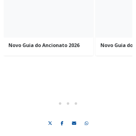
Novo Guia do Ancionato 2026
Novo Guia do 