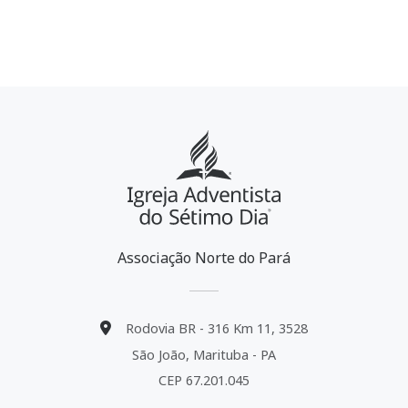
Associação Norte do Pará
Rodovia BR - 316 Km 11, 3528
São João, Marituba - PA
CEP 67.201.045