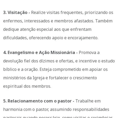
3. Visitação -
Realize visitas frequentes, priorizando os
enfermos, interessados e membros afastados. Também
dedique atenção especial aos que enfrentam
dificuldades, oferecendo apoio e encorajamento.
4. Evangelismo e Ação Missionária -
Promova a
devolução fiel dos dízimos e ofertas, e incentive o estudo
bíblico e a oração. Esteja comprometido em apoiar os
ministérios da Igreja e fortalecer o crescimento
espiritual dos membros.
5. Relacionamento com o pastor -
Trabalhe em
harmonia com o pastor, assumindo responsabilidades
pastorais quando necessário, como visitas e cerimônias.