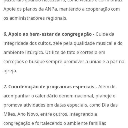
Apoie os planos da ANPa, mantendo a cooperação com
os administradores regionais.
6. Apoio ao bem-estar da congregação -
Cuide da
integridade dos cultos, zele pela qualidade musical e do
ambiente litúrgico. Utilize de tato e cortesia em
correções e busque sempre promover a união e a paz na
igreja.
7. Coordenação de programas especiais -
Além de
acompanhar o calendário denominacional, planeje e
promova atividades em datas especiais, como Dia das
Mães, Ano Novo, entre outros, integrando a
congregação e fortalecendo o ambiente familiar.