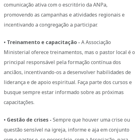
comunicação ativa com o escritório da ANPa,
promovendo as campanhas e atividades regionais e
incentivando a congregação a participar.
• Treinamento e capacitação -
A Associação
Ministerial oferece treinamentos, mas o pastor local é o
principal responsável pela formação contínua dos
anciãos, incentivando-os a desenvolver habilidades de
liderança e de apoio espiritual. Faça parte dos cursos e
busque sempre estar informado sobre as próximas
capacitações.
• Gestão de crises -
Sempre que houver uma crise ou
questão sensível na igreja, informe e aja em conjunto
com o pastor e, se necessário, com a Associação, para