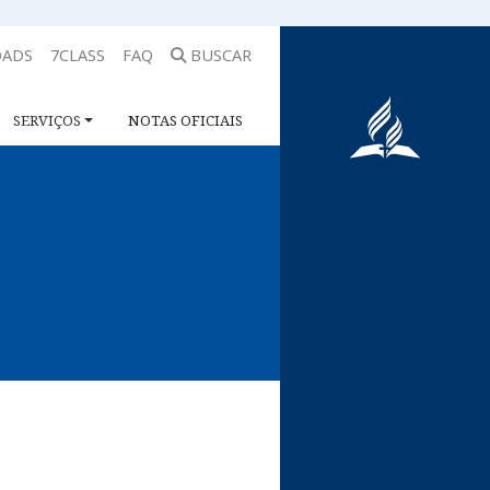
ADS
7CLASS
FAQ
BUSCAR
SERVIÇOS
NOTAS OFICIAIS