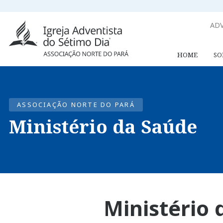
ADV
HOME
SO
ASSOCIAÇÃO NORTE DO PARÁ
Ministério da Saúde
Ministério 