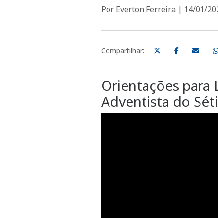
Por Everton Ferreira | 14/01/20
Compartilhar:
Orientações para L
Adventista do Sét