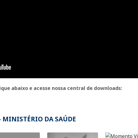
lique abaixo e acesse nossa central de downloads
:
- MINISTÉRIO DA SAÚDE